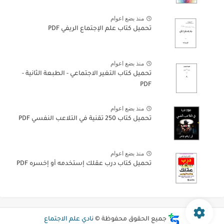
منذ بضع اعوام
تحميل كتاب علم الإجتماع الريفي PDF
منذ بضع اعوام
تحميل كتاب التغير الاجتماعي - الطبعة الثانية -
PDF
منذ بضع اعوام
تحميل كتاب 250 تقنية في التلاعب النفسي PDF
منذ بضع اعوام
تحميل كتاب درب عقلك إستخدمه أو إخسره PDF
جميع الحقوق محفوظة ©
نادي علم الاجتماع