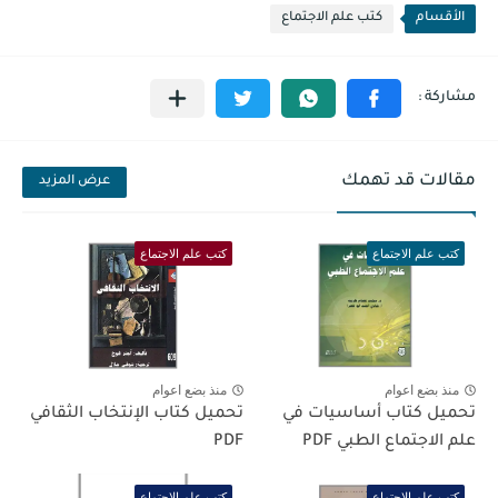
الأقسام
كتب علم الاجتماع
مقالات قد تهمك
عرض المزيد
كتب علم الاجتماع
كتب علم الاجتماع
منذ بضع اعوام
منذ بضع اعوام
تحميل كتاب أساسيات في
تحميل كتاب الإنتخاب الثقافي
علم الاجتماع الطبي PDF
PDF
كتب علم الاجتماع
كتب علم الاجتماع