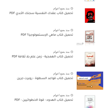
منذ بضع اعوام
تحميل كتاب عقدك النفسية سجنك الأبدي PDF
منذ بضع اعوام
تحميل كتاب ماهي الإبستمولوجيا؟ PDF
منذ بضع اعوام
تحميل كتاب الهمجية - زمن علم بلا ثقافة PDF
منذ بضع اعوام
تحميل كتاب قواعد السطوة - روبرت جرين
منذ بضع اعوام
تحميل كتاب الهدوء - قوة الانطوائيين - PDF