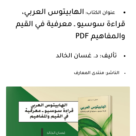
الهابيتوس العربي،
عنوان الكتاب:
قراءة سوسيو ـ معرفية في القيم
والمفاهيم PDF
تأليف: د. غسان الخالد
الناشر: منتدى المعارف