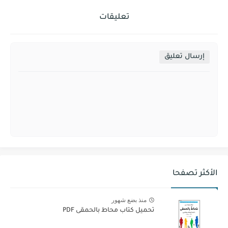
تعليقات
إرسال تعليق
الأكثر تصفحا
منذ بضع شهور
تحميل كتاب محاط بالحمقى PDF