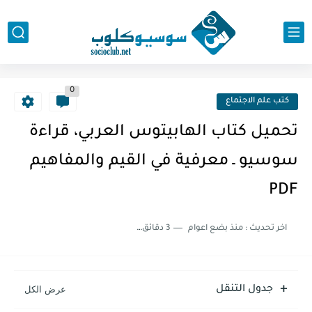
0
كتب علم الاجتماع
تحميل كتاب الهابيتوس العربي، قراءة
سوسيو ـ معرفية في القيم والمفاهيم
PDF
اخر تحديث :
منذ بضع اعوام
3 دقائق للقراءة
جدول التنقل