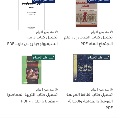
منذ بضع اعوام
منذ بضع اعوام
تحميل كتاب المدخل إلى علم
تحميل كتاب درس
الاجتماع العام PDF
السيميولوجيا رولان بارت PDF
كتب علم الاجتماع
كتب علم الاجتماع
منذ بضع اعوام
منذ بضع اعوام
تحميل كتاب ثقافة العولمة
تحميل كتاب التربية المعاصرة
القومية والعولمة والحداثة
- قضايا و حلول - PDF
PDF