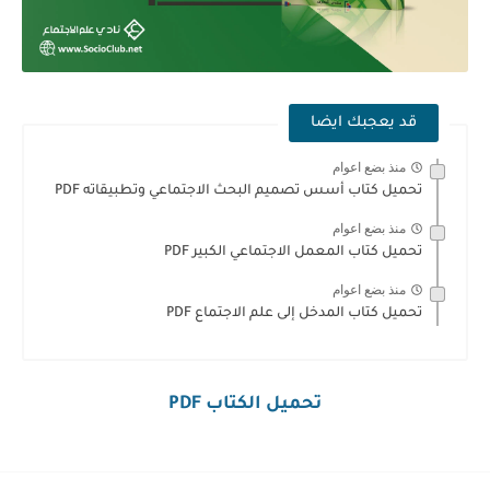
قد يعجبك ايضا
منذ بضع اعوام
تحميل كتاب أسس تصميم البحث الاجتماعي وتطبيقاته PDF
منذ بضع اعوام
تحميل كتاب المعمل الاجتماعي الكبير PDF
منذ بضع اعوام
تحميل كتاب المدخل إلى علم الاجتماع PDF
تحميل الكتاب PDF