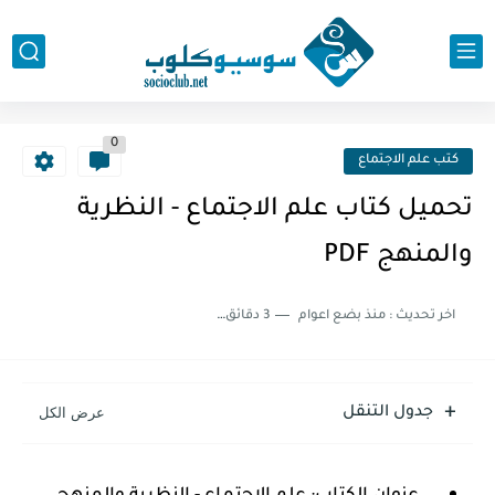
0
كتب علم الاجتماع
تحميل كتاب علم الاجتماع - النظرية
والمنهج PDF
اخر تحديث :
منذ بضع اعوام
3 دقائق للقراءة
جدول التنقل