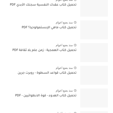
تحميل كتاب عقدك النفسية سجنك الأبدي PDF
منذ بضع اعوام
تحميل كتاب ماهي الإبستمولوجيا؟ PDF
منذ بضع اعوام
تحميل كتاب الهمجية - زمن علم بلا ثقافة PDF
منذ بضع اعوام
تحميل كتاب قواعد السطوة - روبرت جرين
منذ بضع اعوام
تحميل كتاب الهدوء - قوة الانطوائيين - PDF