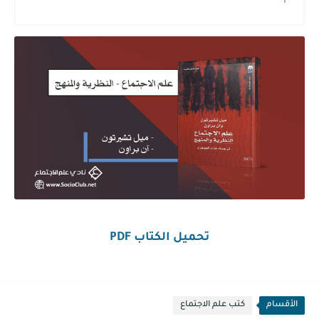
تحميل الكتاب PDF
الأقسام
كتب علم الاجتماع