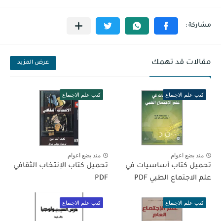
مقالات قد تهمك
عرض المزيد
كتب علم الاجتماع
كتب علم الاجتماع
منذ بضع اعوام
منذ بضع اعوام
تحميل كتاب أساسيات في
تحميل كتاب الإنتخاب الثقافي
علم الاجتماع الطبي PDF
PDF
كتب علم الاجتماع
كتب علم الاجتماع