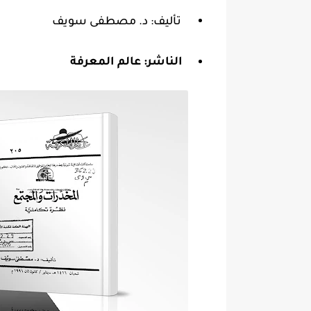
تأليف: د. مصطفى سويف
الناشر:
عالم المعرفة