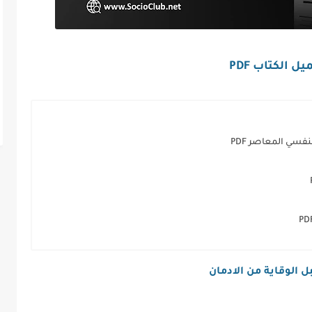
ل الكتاب PDF
نفسي المعاصر PDF
 الوقاية من الادمان