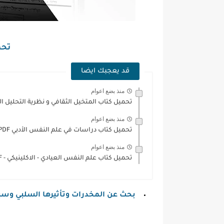
تحمي
قد يعجبك ايضا
منذ بضع اعوام
تحميل كتاب المتخيل الثقافي و نظرية التحليل ال
منذ بضع اعوام
تحميل كتاب دراسات في علم النفس الأدبي PDF
منذ بضع اعوام
تحميل كتاب علم النفس العيادي - الاكلينيكي - PDF
بحث عن المخدرات وتأثيرها السلبي وسبل