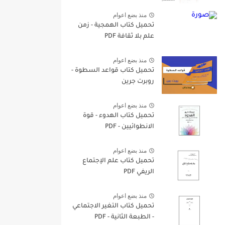
منذ بضع اعوام
تحميل كتاب الهمجية - زمن
علم بلا ثقافة PDF
منذ بضع اعوام
تحميل كتاب قواعد السطوة -
روبرت جرين
منذ بضع اعوام
تحميل كتاب الهدوء - قوة
الانطوائيين - PDF
منذ بضع اعوام
تحميل كتاب علم الإجتماع
الريفي PDF
منذ بضع اعوام
تحميل كتاب التغير الاجتماعي
- الطبعة الثانية - PDF