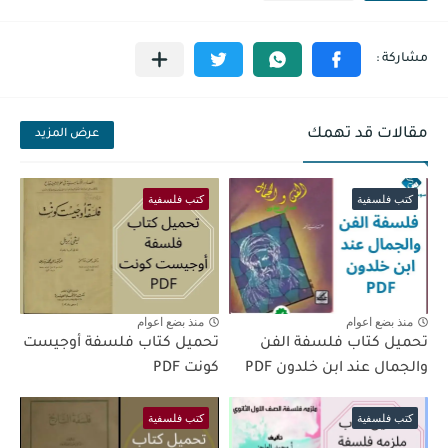
مقالات قد تهمك
عرض المزيد
كتب فلسفية
كتب فلسفية
منذ بضع اعوام
منذ بضع اعوام
تحميل كتاب فلسفة الفن
تحميل كتاب فلسفة أوجيست
والجمال عند ابن خلدون PDF
كونت PDF
كتب فلسفية
كتب فلسفية