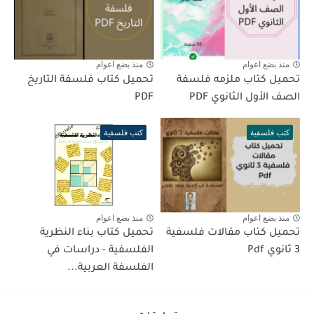
منذ بضع اعوام
منذ بضع اعوام
تحميل كتاب ملزمه فلسفة
تحميل كتاب فلسفة التاريخ
الصف الأول الثانوي PDF
PDF
كتب فلسفية
كتب فلسفية
منذ بضع اعوام
منذ بضع اعوام
تحميل كتاب مقالات فلسفية
تحميل كتاب بناء النظرية
3 ثانوي Pdf
الفلسفية - دراسات في
الفلسفة العربية...