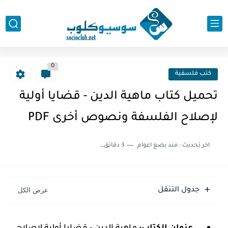
0
كتب فلسفية
تحميل كتاب ماهية الدين - قضايا أولية
لإصلاح الفلسفة ونصوص أخرى PDF
اخر تحديث :
منذ بضع اعوام
3 دقائق للقراءة
جدول التنقل