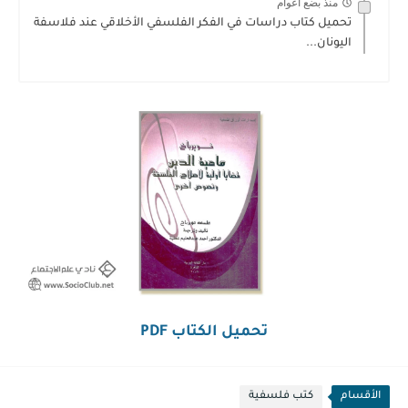
منذ بضع اعوام
تحميل كتاب دراسات في الفكر الفلسفي الأخلاقي عند فلاسفة
اليونان...
تحميل الكتاب PDF
الأقسام
كتب فلسفية