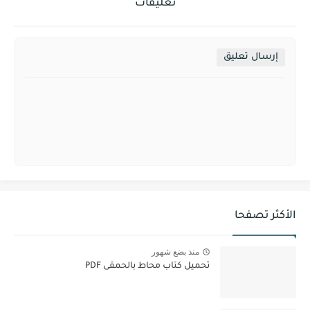
تعليقات
إرسال تعليق
الأكثر تصفحا
منذ بضع شهور
تحميل كتاب محاط بالحمقى PDF