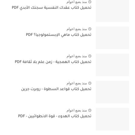
منذ بضع اعوام
تحميل كتاب عقدك النفسية سجنك الأبدي PDF
منذ بضع اعوام
تحميل كتاب ماهي الإبستمولوجيا؟ PDF
منذ بضع اعوام
تحميل كتاب الهمجية - زمن علم بلا ثقافة PDF
منذ بضع اعوام
تحميل كتاب قواعد السطوة - روبرت جرين
منذ بضع اعوام
تحميل كتاب الهدوء - قوة الانطوائيين - PDF