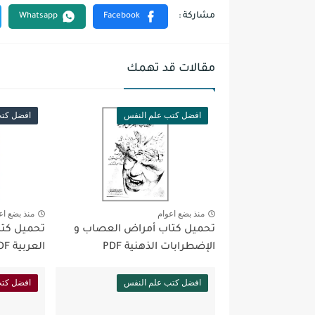
مقالات قد تهمك
افضل كتب علم النفس
افضل كتب
منذ بضع اعوام
منذ بضع اع
تحميل كتاب أمراض العصاب و
تحميل كتا
الإضطرابات الذهنية PDF
العربية PDF
افضل كتب علم النفس
افضل كتب