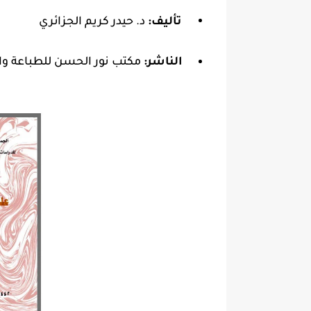
تأليف:
د. حيدر كريم الجزائري
الناشر:
مكتب نور الحسن للطباعة وا