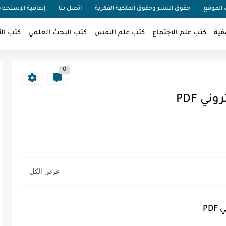
الموقع
حقوق النشر وحقوق الملكية الفكرية
اتصل بنا
إتفاقية الإستخدا
فية
كتب علم الاجتماع
كتب علم النفس
كتب البحث العلمي
كتب الأ
0
ي PDF
PD