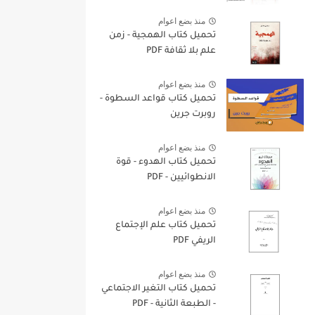
منذ بضع اعوام
تحميل كتاب الهمجية - زمن
علم بلا ثقافة PDF
منذ بضع اعوام
تحميل كتاب قواعد السطوة -
روبرت جرين
منذ بضع اعوام
تحميل كتاب الهدوء - قوة
الانطوائيين - PDF
منذ بضع اعوام
تحميل كتاب علم الإجتماع
الريفي PDF
منذ بضع اعوام
تحميل كتاب التغير الاجتماعي
- الطبعة الثانية - PDF