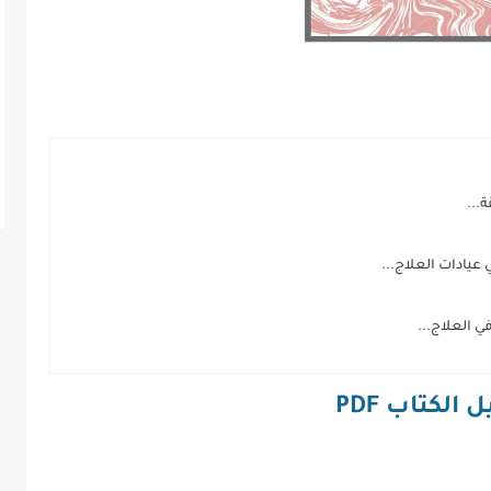
عيادات العلاج...
 العلاج...
 الكتاب PDF