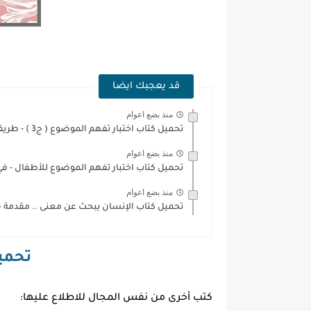
قد يعجبك ايضا
منذ بضع اعوام
تحميل كتاب اختبار تفهم الموضوع ( ج3 ) - طريقة...
منذ بضع اعوام
تحميل كتاب اختبار تفهم الموضوع للأطفال - في 
منذ بضع اعوام
تحميل كتاب الإنسان يبحث عن معنى .. مقدمة في
تحميل
كتب أخرى من نفس المجال للاطلاع عليها: