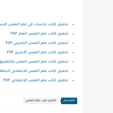
تحميل كتاب دراسات في علم النفس الإسلام
تحميل كتاب علم النفس العام PDF
تحميل كتاب علم النفس التجريبي PDF
تحميل كتاب علم النفس الأسري PDF
تحميل كتاب علم النفس المعنى والتطبيق DF
تحميل كتاب علم النفس الاجتماعي اتجاهات 
تحميل كتاب علم النفس الإجتماعي PDF
الأقسام
افضل كتب علم النفس