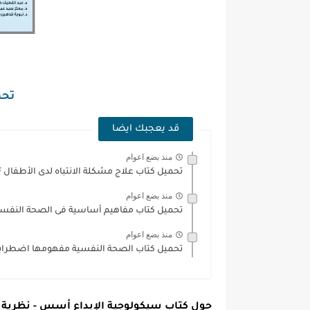
تحمي
قد يعجبك ايضا
منذ بضع اعوام
تحميل كتاب علاج مشكلة الانتباه لدى الأطفال PDF
منذ بضع اعوام
تحميل كتاب مفاهيم أساسية فى الصحة النفسية و
منذ بضع اعوام
تحميل كتاب الصحة النفسية مفهومها اضطراباتها
حول كتاب سيكولوجية الإبداع أسس - نظرية