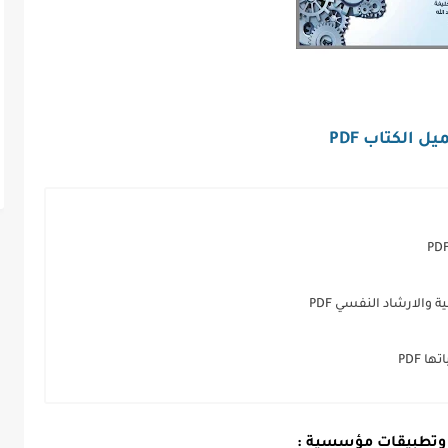
ل الكتاب PDF
الارشاد النفسي PDF
 PDF
 وتطبيقات مؤسسية :