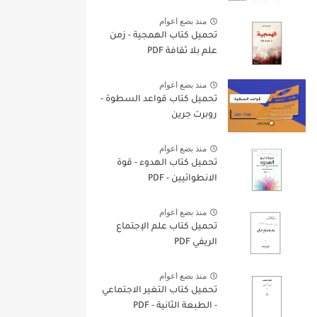
منذ بضع اعوام
تحميل كتاب الهمجية - زمن
علم بلا ثقافة PDF
منذ بضع اعوام
تحميل كتاب قواعد السطوة -
روبرت جرين
منذ بضع اعوام
تحميل كتاب الهدوء - قوة
الانطوائيين - PDF
منذ بضع اعوام
تحميل كتاب علم الإجتماع
الريفي PDF
منذ بضع اعوام
تحميل كتاب التغير الاجتماعي
- الطبعة الثانية - PDF