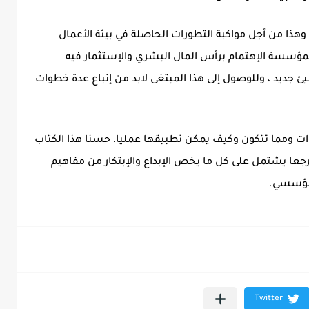
ذا من أجل مواكبة التطورات الحاصلة في بيئة الأعمال
لمؤسسة الإهتمام برأس المال البشري والإستثمار فيه
 شيئ جديد ، وللوصول إلى هذا المبتغى لابد من إتباع عدة خطوات
ات ومما تتكون وكيف يمكن تطبيقها عمليا، حسنا هذا الكتاب
عا يشتمل على كل ما يخص الإبداع والإبتكار من مفاهيم
لمؤسسي.