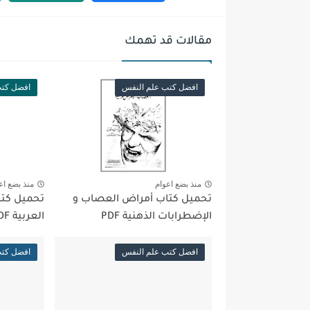
مقالات قد تهمك
افضل كتب علم النفس
افضل كتب
منذ بضع اعوام
منذ بضع اع
تحميل كتاب أمراض العصاب و
تحميل كتا
الإضطرابات الذهنية PDF
العربية PDF
افضل كتب علم النفس
افضل كتب