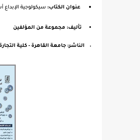
عنوان الكتاب:
سيكولوجية الإبداع أ
تأليف: مجموعة من المؤلفين
الناشر:
جامعة القاهرة - كلية التجارة