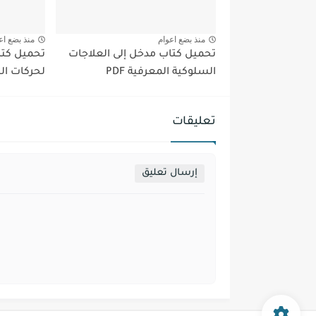
منذ بضع اعوام
منذ بضع اع
تحميل كتاب مدخل إلى العلاجات
تحميل كتا
السلوكية المعرفية PDF
لحركات الجس
تعليقات
إرسال تعليق