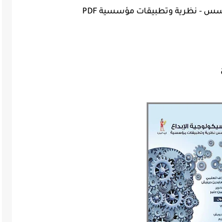
سس - نظرية وتطبيقات مؤسسية PDF