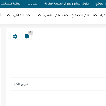
الموقع
حقوق النشر وحقوق الملكية الفكرية
اتصل بنا
إتفاقية الإستخدا
فية
كتب علم الاجتماع
كتب علم النفس
كتب البحث العلمي
كتب الأ
0