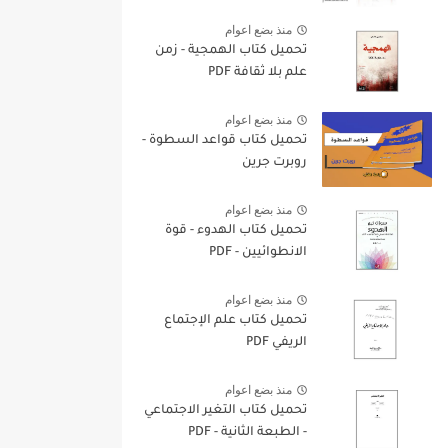
منذ بضع اعوام
تحميل كتاب الهمجية - زمن
علم بلا ثقافة PDF
منذ بضع اعوام
تحميل كتاب قواعد السطوة -
روبرت جرين
منذ بضع اعوام
تحميل كتاب الهدوء - قوة
الانطوائيين - PDF
منذ بضع اعوام
تحميل كتاب علم الإجتماع
الريفي PDF
منذ بضع اعوام
تحميل كتاب التغير الاجتماعي
- الطبعة الثانية - PDF