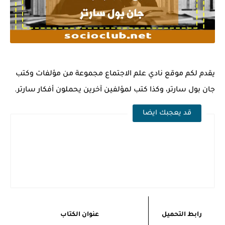
يقدم لكم موقع نادي علم الاجتماع مجموعة من مؤلفات وكتب
جان بول سارتر، وكذا كتب لمؤلفين آخرين يحملون أفكار سارتر.
قد يعجبك ايضا
رابط التحميل
عنوان الكتاب