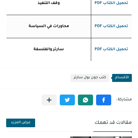
تحميل الكتاب
PDF
وقف التنفيذ
تحميل الكتاب
PDF
محاورات في السياسة
تحميل الكتاب
PDF
سارتر والفلسفة
الأقسام
كتب جون بول سارتر
مقالات قد تهمك
عرض المزيد