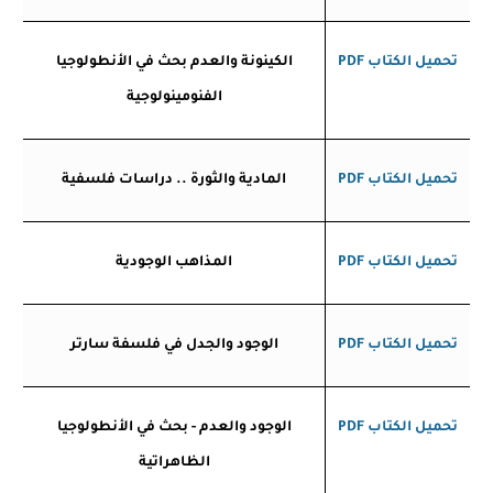
تحميل الكتاب
PDF
الكينونة والعدم بحث في الأنطولوجيا
الفنومينولوجية
تحميل الكتاب
PDF
المادية والثورة .. دراسات فلسفية
تحميل الكتاب
PDF
المذاهب الوجودية
تحميل الكتاب
PDF
الوجود والجدل في فلسفة سارتر
تحميل الكتاب
PDF
الوجود والعدم - بحث في الأنطولوجيا
الظاهراتية