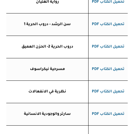
تحميل الكتاب
PDF
رواية الغثيان
تحميل الكتاب
PDF
سن الرشد - دروب الحرية 1
تحميل الكتاب
PDF
دروب الحرية 2- الحزن العميق
تحميل الكتاب
PDF
مسرحية نيكراسوف
تحميل الكتاب
PDF
نظرية في الانفعالات
تحميل الكتاب
PDF
سارتر والوجودية الانسانية