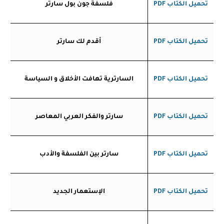
تحميل الكتاب
PDF
فلسفة جون بول سارتر
تحميل الكتاب
PDF
أقدم لك سارتر
تحميل الكتاب
PDF
السارترية تهافت الأخلاق و السياسة
تحميل الكتاب
PDF
سارتر والفكر العربي المعاصر
تحميل الكتاب
PDF
سارتر بين الفلسفة والأدب
تحميل الكتاب
PDF
الإستعمار الجديد