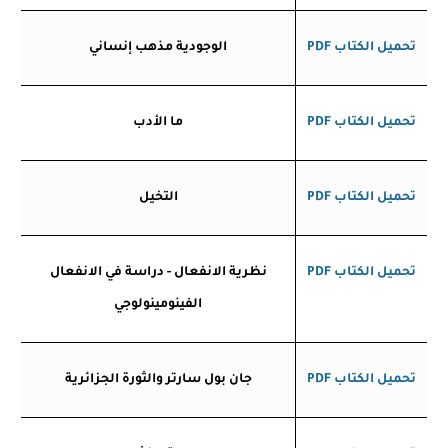
تحميل الكتاب
PDF
الوجودية مذهب إنساني
تحميل الكتاب
PDF
ما الأدب
تحميل الكتاب
PDF
التخيل
تحميل الكتاب
PDF
نظرية الانفعال - دراسة في الانفعال
الفينومينولوجي
تحميل الكتاب
PDF
جان بول سارتر والثورة الجزائرية