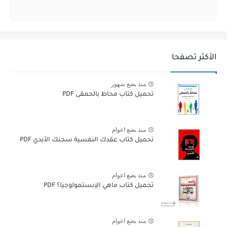
الأكثر تصفحا
منذ بضع شهور
تحميل كتاب محاط بالحمقى PDF
منذ بضع اعوام
تحميل كتاب عقدك النفسية سجنك الأبدي PDF
منذ بضع اعوام
تحميل كتاب ماهي الإبستمولوجيا؟ PDF
منذ بضع اعوام