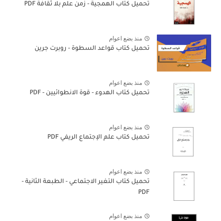
تحميل كتاب الهمجية - زمن علم بلا ثقافة PDF
منذ بضع اعوام
تحميل كتاب قواعد السطوة - روبرت جرين
منذ بضع اعوام
تحميل كتاب الهدوء - قوة الانطوائيين - PDF
منذ بضع اعوام
تحميل كتاب علم الإجتماع الريفي PDF
منذ بضع اعوام
تحميل كتاب التغير الاجتماعي - الطبعة الثانية -
PDF
منذ بضع اعوام