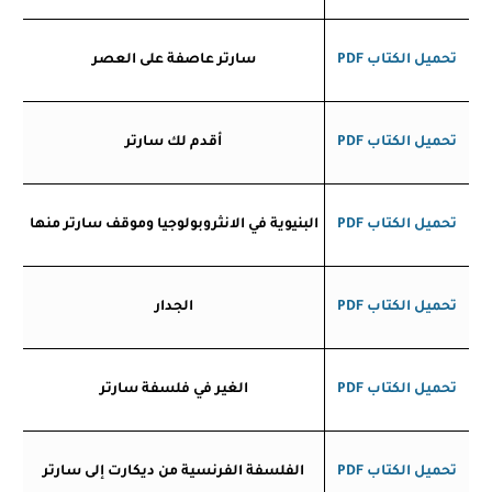
تحميل الكتاب
PDF
سارتر عاصفة على العصر
تحميل الكتاب
PDF
أقدم لك سارتر
تحميل الكتاب
PDF
البنيوية في الانثروبولوجيا وموقف سارتر منها
تحميل الكتاب
PDF
الجدار
تحميل الكتاب
PDF
الغير في فلسفة سارتر
تحميل الكتاب
PDF
الفلسفة الفرنسية من ديكارت إلى سارتر